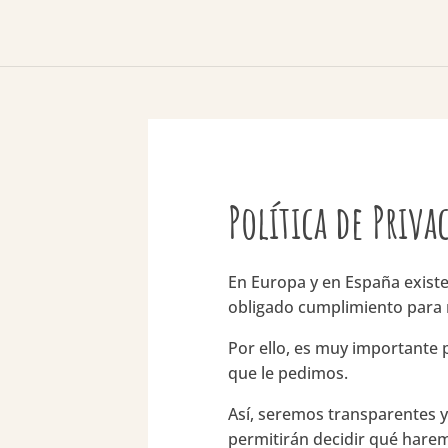
Política de Priva
En Europa y en España exist
obligado cumplimiento para 
Por ello, es muy importante
que le pedimos.
Así, seremos transparentes y 
permitirán decidir qué hare