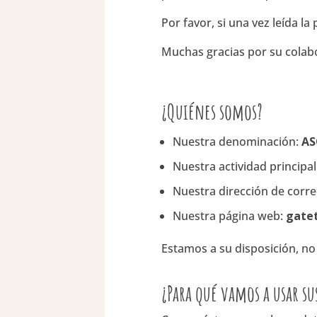
Por favor, si una vez leída 
Muchas gracias por su colab
¿
Quiénes somos?
Nuestra denominación:
AS
Nuestra actividad principal
Nuestra dirección de corre
Nuestra página web:
gate
Estamos a su disposición, no
¿Para qué vamos a usar su